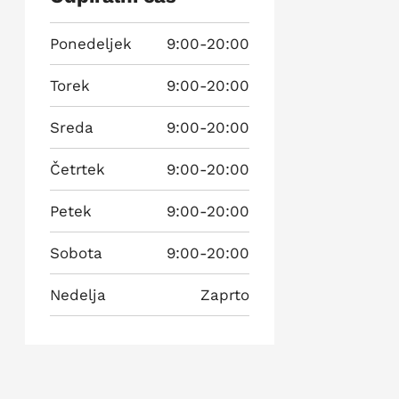
Ponedeljek
9:00-20:00
Torek
9:00-20:00
Sreda
9:00-20:00
Četrtek
9:00-20:00
Petek
9:00-20:00
Sobota
9:00-20:00
Nedelja
Zaprto