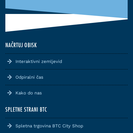
NAČRTUJ OBISK
Interaktivni zemljevid
Odpiralni čas
Kako do nas
SPLETNE STRANI BTC
Spletna trgovina BTC City Shop