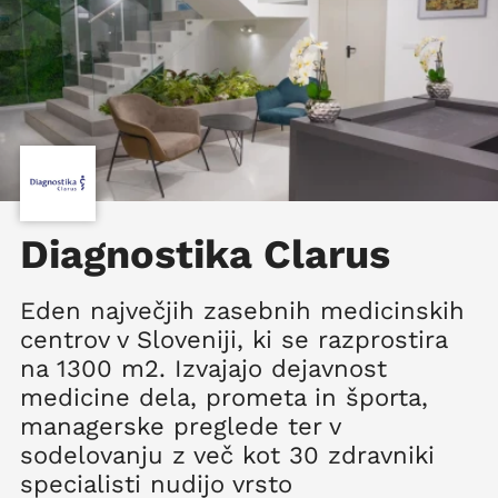
Diagnostika Clarus
Eden največjih zasebnih medicinskih
centrov v Sloveniji, ki se razprostira
na 1300 m2. Izvajajo dejavnost
medicine dela, prometa in športa,
managerske preglede ter v
sodelovanju z več kot 30 zdravniki
specialisti nudijo vrsto