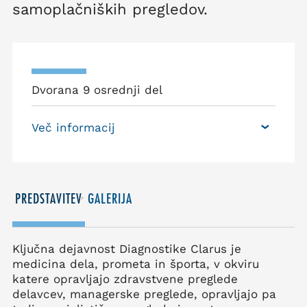
samoplačniških pregledov.
Dvorana 9 osrednji del
Več informacij
PREDSTAVITEV
GALERIJA
Ključna dejavnost Diagnostike Clarus je
medicina dela, prometa in športa, v okviru
katere opravljajo zdravstvene preglede
delavcev, managerske preglede, opravljajo pa